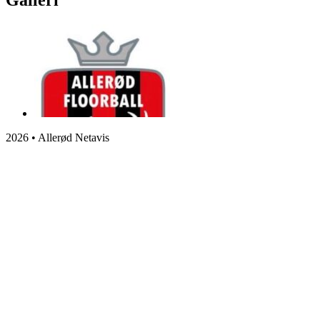
Galleri
2026 • Allerød Netavis