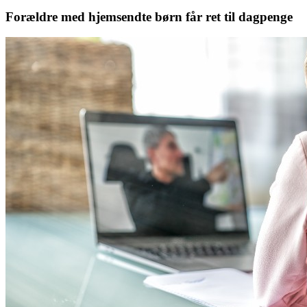
Forældre med hjemsendte børn får ret til dagpenge