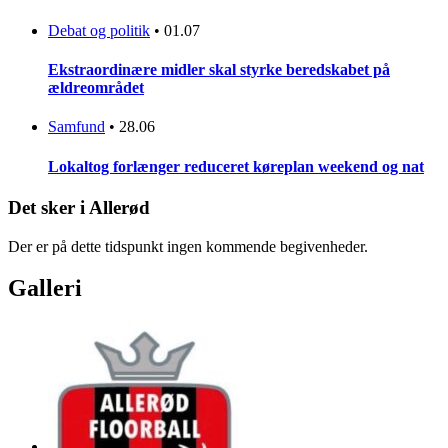
Debat og politik
•
01.07
Ekstraordinære midler skal styrke beredskabet på
ældreområdet
Samfund
•
28.06
Lokaltog forlænger reduceret køreplan weekend og nat
Det sker i Allerød
Der er på dette tidspunkt ingen kommende begivenheder.
Galleri