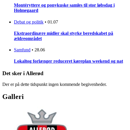
Montéryttere og ponykuske samles til stor løbsdag i
Holmegaard
Debat og politik
•
01.07
Ekstraordinære midler skal styrke beredskabet på
ældreområdet
Samfund
•
28.06
Lokaltog forlænger reduceret køreplan weekend og nat
Det sker i Allerød
Der er på dette tidspunkt ingen kommende begivenheder.
Galleri