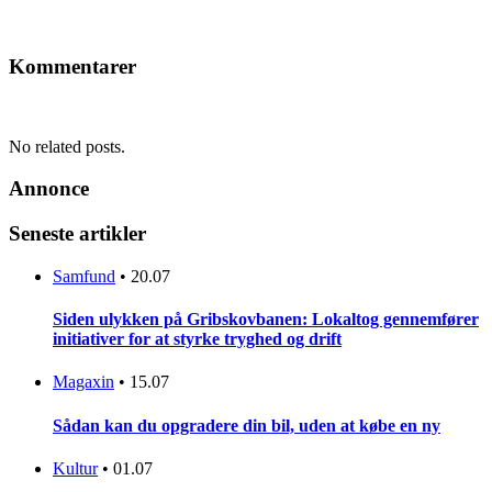
Kommentarer
No related posts.
Annonce
Seneste artikler
Samfund
•
20.07
Siden ulykken på Gribskovbanen: Lokaltog gennemfører
initiativer for at styrke tryghed og drift
Magaxin
•
15.07
Sådan kan du opgradere din bil, uden at købe en ny
Kultur
•
01.07