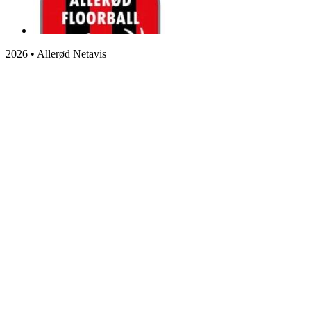
2026 • Allerød Netavis