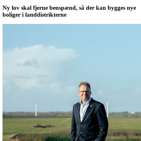
Ny lov skal fjerne benspænd, så der kan bygges nye
boliger i landdistrikterne