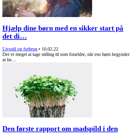
Hjælp dine børn med en sikker start på
det di…
Livsstil og forbrug
•
10.02.22
Der er meget at tage stilling til som forældre, når ens børn begynder
at fæ…
Den første rapport om madspild i den