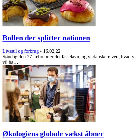
Bollen der splitter nationen
Livsstil og forbrug
•
16.02.22
Søndag den 27. februar er det fastelavn, og vi danskere ved, hvad vi
vil ha…
Økologiens globale vækst åbner