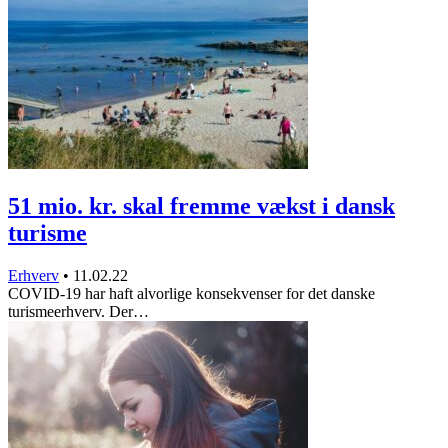
51 mio. kr. skal fremme vækst i dansk
turisme
Erhverv
•
11.02.22
COVID-19 har haft alvorlige konsekvenser for det danske
turismeerhverv. Der…